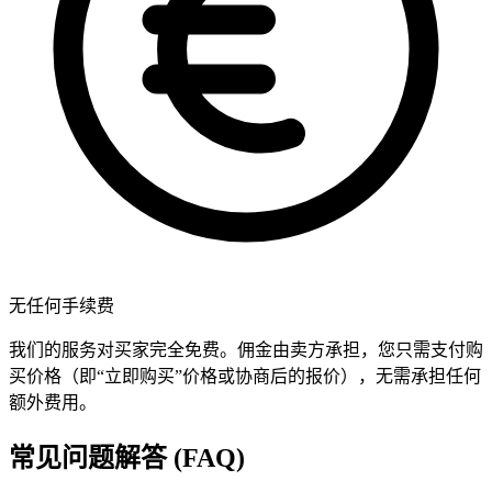
无任何手续费
我们的服务对买家完全免费。佣金由卖方承担，您只需支付购
买价格（即“立即购买”价格或协商后的报价），无需承担任何
额外费用。
常见问题解答 (FAQ)