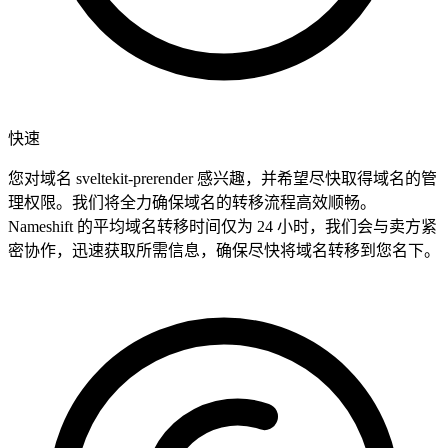
快速
您对域名 sveltekit-prerender 感兴趣，并希望尽快取得域名的管
理权限。我们将全力确保域名的转移流程高效顺畅。
Nameshift 的平均域名转移时间仅为 24 小时，我们会与卖方紧
密协作，迅速获取所需信息，确保尽快将域名转移到您名下。