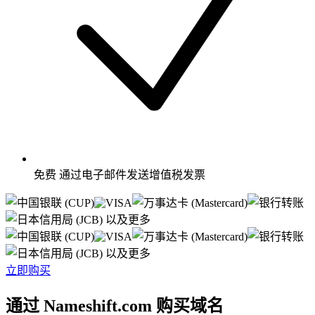
免费
通过电子邮件发送增值税发票
以及更多
以及更多
立即购买
通过 Nameshift.com 购买域名