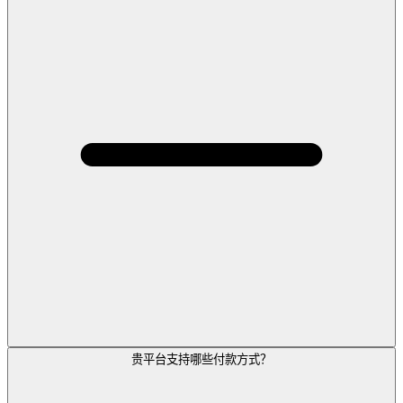
贵平台支持哪些付款方式？