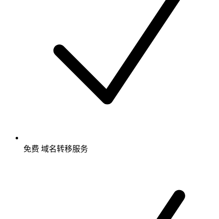
免费
域名转移服务