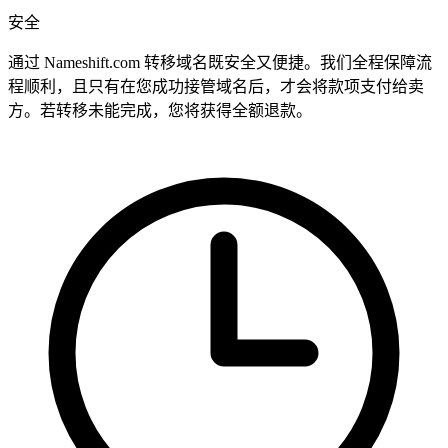
安全
通过 Nameshift.com 转移域名既安全又便捷。我们全程保障流
程顺利，且只有在您成功接管域名后，才会将款项支付给卖
方。若转移未能完成，您将获得全额退款。