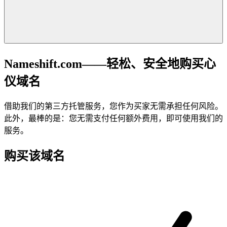
Nameshift.com——轻松、安全地购买心
仪域名
借助我们的第三方托管服务，您作为买家无需承担任何风险。
此外，最棒的是：您无需支付任何额外费用，即可使用我们的
服务。
购买该域名