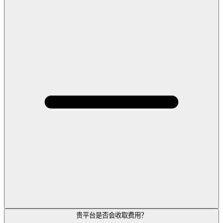
贵平台是否会收取费用？