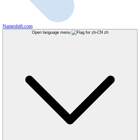
Nameshift.com
Open language menu
zh