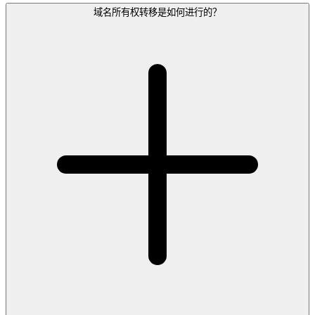
域名所有权转移是如何进行的？