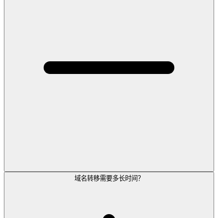
域名转移需要多长时间？